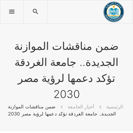
ضمن مناقشات الموازنة
الجديدة.. جامعة الغردقة
تؤكد دعمها لرؤية مصر
2030
الرئيسية
أخبار الجامعة
ضمن مناقشات الموازنة
الجديدة.. جامعة الغردقة تؤكد دعمها لرؤية مصر 2030