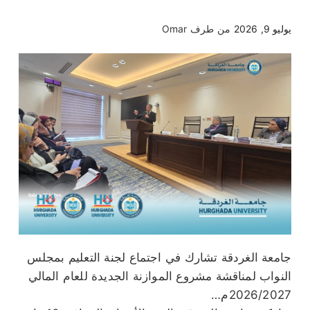
يوليو 9, 2026
من طرف
Omar
جامعة الغردقة تشارك في اجتماع لجنة التعليم بمجلس
النواب لمناقشة مشروع الموازنة الجديدة للعام المالي
2026/2027م…