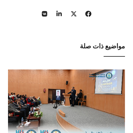
مواضيع ذات صلة