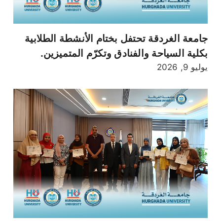
جامعة الغردقة تحتفل بختام الأنشطة الطلابية
بكلية السياحة والفنادق وتكرّم المتميزين.
يوليو 9, 2026