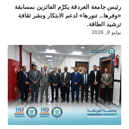
رئيس جامعة الغردقة يكرّم الفائزين بمسابقة
«وفرها… تنورها» لدعم الابتكار ونشر ثقافة
ترشيد الطاقة.
يوليو 9, 2026