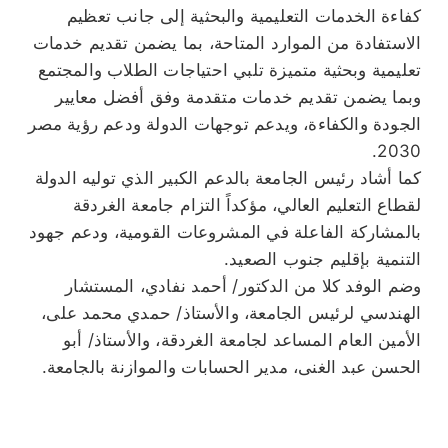
كفاءة الخدمات التعليمية والبحثية إلى جانب تعظيم
الاستفادة من الموارد المتاحة، بما يضمن تقديم خدمات
تعليمية وبحثية متميزة تلبي احتياجات الطلاب والمجتمع
وبما يضمن تقديم خدمات متقدمة وفق أفضل معايير
الجودة والكفاءة، ويدعم توجهات الدولة ودعم رؤية مصر
2030.
كما أشاد رئيس الجامعة بالدعم الكبير الذي توليه الدولة
لقطاع التعليم العالي، مؤكداً التزام جامعة الغردقة
بالمشاركة الفاعلة في المشروعات القومية، ودعم جهود
التنمية بإقليم جنوب الصعيد.
وضم الوفد كلا من الدكتور/ أحمد نفادي، المستشار
الهندسي لرئيس الجامعة، والأستاذ/ حمدي محمد على،
الأمين العام المساعد لجامعة الغردقة، والأستاذ/ أبو
الحسن عبد الغنى، مدير الحسابات والموازنة بالجامعة.