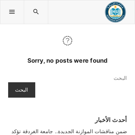
Sorry, no posts were found
البحث
البحث
أحدث الأخبار
ضمن مناقشات الموازنة الجديدة.. جامعة الغردقة تؤكد