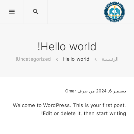
Hello world!
الرئيسية
Hello world!
Uncategorized
ديسمبر 6, 2024
من طرف
Omar
Welcome to WordPress. This is your first post.
Edit or delete it, then start writing!