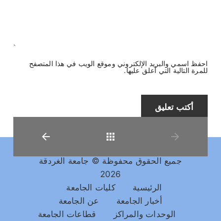
احفظ اسمي والبريد الإلكتروني وموقع الويب في هذا المتصفح
للمرة التالية التي أعلق عليها.
جميع الحقوق محفوظة © جامعة الغردقة
2026
العودة
الرئيسية
كليات الجامعة
أخبار الجامعة
عن الجامعة
الوحدات والمراكز
قطاعات الجامعة