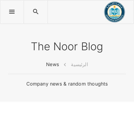
The Noor Blog
الرئيسية
News
Company news & random thoughts