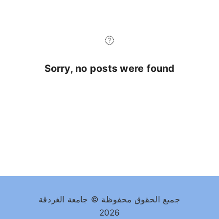
Sorry, no posts were found
جميع الحقوق محفوظة © جامعة الغردقة
2026